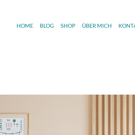
HOME
BLOG
SHOP
ÜBER MICH
KONT