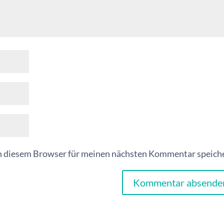
n diesem Browser für meinen nächsten Kommentar speich