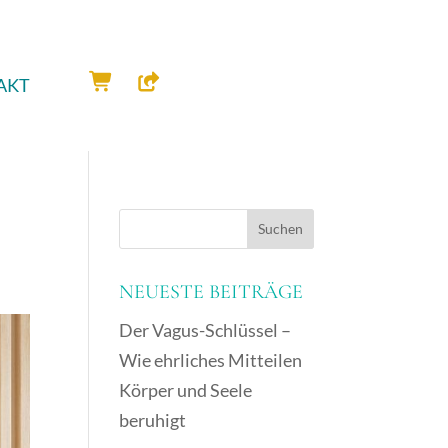
AKT
NEUESTE BEITRÄGE
Der Vagus-Schlüssel –
Wie ehrliches Mitteilen
Körper und Seele
beruhigt