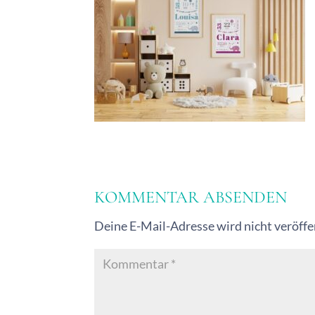
KOMMENTAR ABSENDEN
Deine E-Mail-Adresse wird nicht veröffen