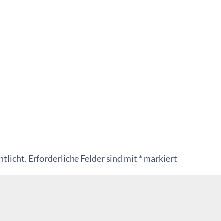
tlicht.
Erforderliche Felder sind mit
*
markiert