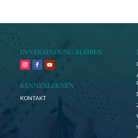
IN VERBINDUNG BLEIBEN
I
KENNENLERNEN
KONTAKT