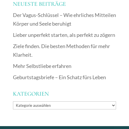
NEUESTE BEITRÄGE
Der Vagus-Schlüssel – Wie ehrliches Mitteilen
Körper und Seele beruhigt
Lieber unperfekt starten, als perfekt zu zögern
Ziele finden. Die besten Methoden für mehr
Klarheit.
Mehr Selbstliebe erfahren
Geburtstagsbriefe – Ein Schatz fürs Leben
KATEGORIEN
Kategorien