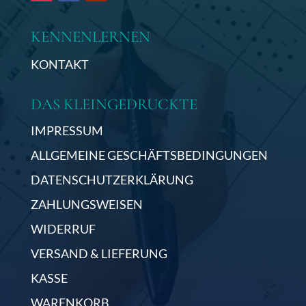
KENNENLERNEN
KONTAKT
DAS KLEINGEDRUCKTE
IMPRESSUM
ALLGEMEINE GESCHÄFTSBEDINGUNGEN
DATENSCHUTZERKLÄRUNG
ZAHLUNGSWEISEN
WIDERRUF
VERSAND & LIEFERUNG
KASSE
WARENKORB