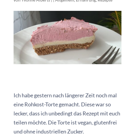
Ich habe gestern nach längerer Zeit noch mal
eine Rohkost-Torte gemacht. Diese war so
lecker, dass ich unbedingt das Rezept mit euch
teilen möchte. Die Torte ist vegan, glutenfrei
und ohne industriellen Zucker.