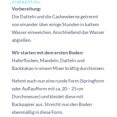
ZUBEREITUNG:
Vorbereitung:
Die Datteln und die Cashewkerne getrennt
von einander über einige Stunden in kaltem
Wasser einweichen. Anschließend das Wasser
abgießen.
Wir starten mit dem ersten Boden:
Haferflocken, Mandeln, Datteln und
Backkakao in einem Mixer kräftig durchmixen.
Nehmt euch nun eine runde Form (Springform
oder Auflaufform mit ca. 20 – 25 cm
Durchmesser) und kleidet diese mit
Backpapier aus. Streicht nun den Boden
ebenmäßig in diese Form.