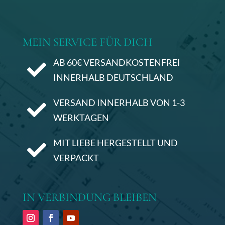
MEIN SERVICE FÜR DICH
AB 60€ VERSANDKOSTENFREI

INNERHALB DEUTSCHLAND
VERSAND INNERHALB VON 1-3

WERKTAGEN
MIT LIEBE HERGESTELLT UND

VERPACKT
IN VERBINDUNG BLEIBEN