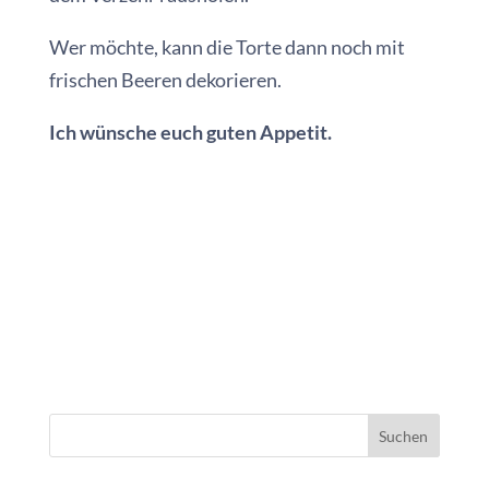
Wer möchte, kann die Torte dann noch mit
frischen Beeren dekorieren.
Ich wünsche euch guten Appetit.