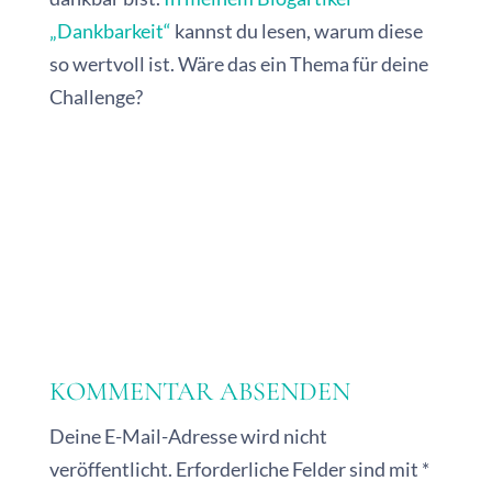
„Dankbarkeit“
kannst du lesen, warum diese
so wertvoll ist. Wäre das ein Thema für deine
Challenge?
KOMMENTAR ABSENDEN
Deine E-Mail-Adresse wird nicht
veröffentlicht.
Erforderliche Felder sind mit
*