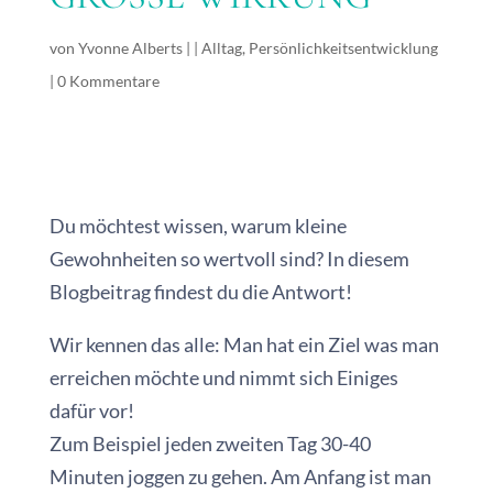
von
Yvonne Alberts
|
|
Alltag
,
Persönlichkeitsentwicklung
|
0 Kommentare
Du möchtest wissen, warum kleine
Gewohnheiten so wertvoll sind? In diesem
Blogbeitrag findest du die Antwort!
Wir kennen das alle: Man hat ein Ziel was man
erreichen möchte und nimmt sich Einiges
dafür vor!
Zum Beispiel jeden zweiten Tag 30-40
Minuten joggen zu gehen. Am Anfang ist man