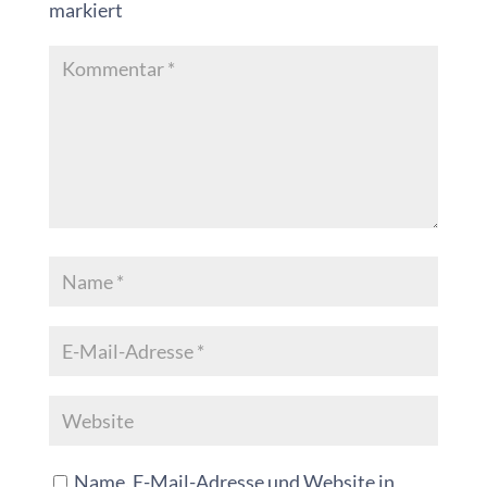
markiert
Name, E-Mail-Adresse und Website in