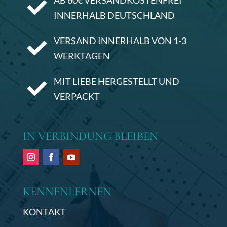

INNERHALB DEUTSCHLAND
VERSAND INNERHALB VON 1-3

WERKTAGEN
MIT LIEBE HERGESTELLT UND

VERPACKT
IN VERBINDUNG BLEIBEN
KENNENLERNEN
KONTAKT