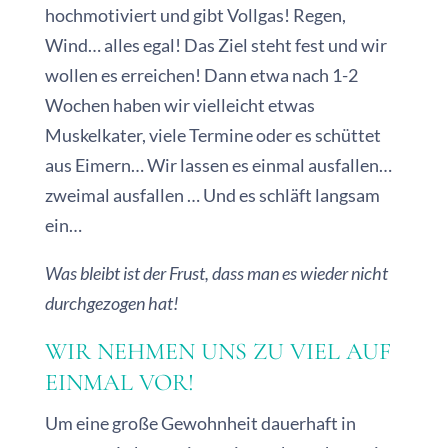
hochmotiviert und gibt Vollgas! Regen,
Wind… alles egal! Das Ziel steht fest und wir
wollen es erreichen! Dann etwa nach 1-2
Wochen haben wir vielleicht etwas
Muskelkater, viele Termine oder es schüttet
aus Eimern… Wir lassen es einmal ausfallen…
zweimal ausfallen … Und es schläft langsam
ein…
Was bleibt ist der Frust, dass man es wieder nicht
durchgezogen hat!
WIR NEHMEN UNS ZU VIEL AUF
EINMAL VOR!
Um eine große Gewohnheit dauerhaft in