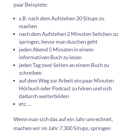
paar Beispiele:
z.B. nach dem Aufstehen 20 Situps zu
machen
nach dem Aufstehen 2 Minuten Seilchen zu
springen, bevor man duschen geht
jeden Abend 5 Minuten in einem
informativen Buch zu lesen
jeden Tag zwei Seiten an einem Buch zu
schreiben
auf dem Weg zur Arbeit ein paar Minuten
Hörbuch oder Podcast zu hören und sich
dadurch weiterbilden
etc….
Wenn man sich das auf ein Jahr umrechnet,
machen wir im Jahr 7.300 Situps, springen