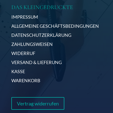
DAS KLEINGEDRUCKTE
IMPRESSUM
ALLGEMEINE GESCHÄFTSBEDINGUNGEN
DATENSCHUTZERKLÄRUNG
ZAHLUNGSWEISEN
WIDERRUF
VERSAND & LIEFERUNG
KASSE
WARENKORB
Vertrag widerrufen