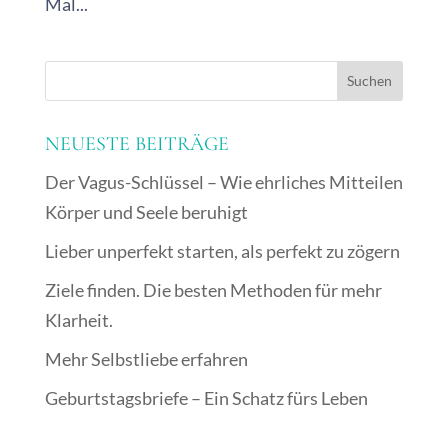
Mal...
NEUESTE BEITRÄGE
Der Vagus-Schlüssel – Wie ehrliches Mitteilen
Körper und Seele beruhigt
Lieber unperfekt starten, als perfekt zu zögern
Ziele finden. Die besten Methoden für mehr
Klarheit.
Mehr Selbstliebe erfahren
Geburtstagsbriefe – Ein Schatz fürs Leben