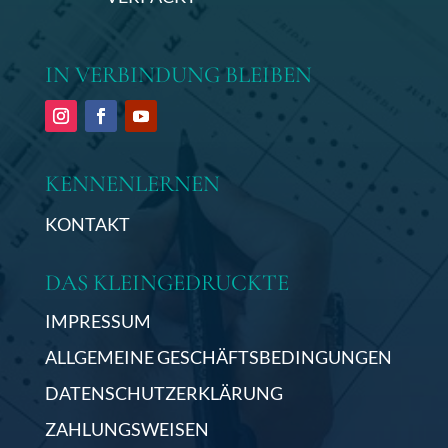
IN VERBINDUNG BLEIBEN
KENNENLERNEN
KONTAKT
DAS KLEINGEDRUCKTE
IMPRESSUM
ALLGEMEINE GESCHÄFTSBEDINGUNGEN
DATENSCHUTZERKLÄRUNG
ZAHLUNGSWEISEN