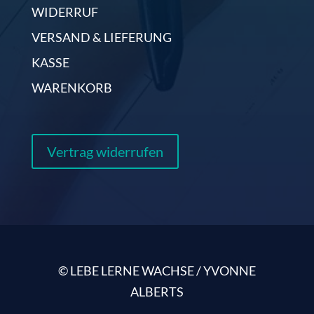
WIDERRUF
VERSAND & LIEFERUNG
KASSE
WARENKORB
Vertrag widerrufen
© LEBE LERNE WACHSE / YVONNE
ALBERTS