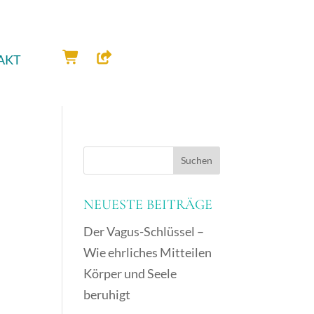
AKT
NEUESTE BEITRÄGE
Der Vagus-Schlüssel –
Wie ehrliches Mitteilen
Körper und Seele
beruhigt