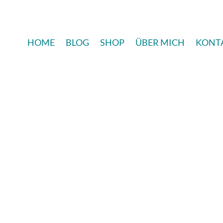
HOME
BLOG
SHOP
ÜBER MICH
KONT