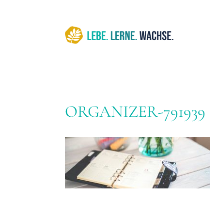
ORGANIZER-791939