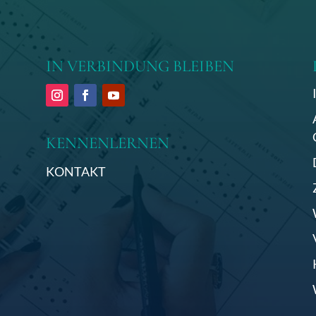
IN VERBINDUNG BLEIBEN
I
KENNENLERNEN
KONTAKT