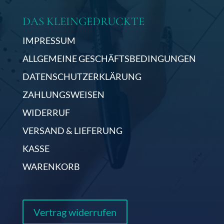
DAS KLEINGEDRUCKTE
IMPRESSUM
ALLGEMEINE GESCHÄFTSBEDINGUNGEN
DATENSCHUTZERKLÄRUNG
ZAHLUNGSWEISEN
WIDERRUF
VERSAND & LIEFERUNG
KASSE
WARENKORB
Vertrag widerrufen