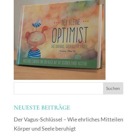
NEUESTE BEITRÄGE
Der Vagus-Schlüssel – Wie ehrliches Mitteilen
Körper und Seele beruhigt