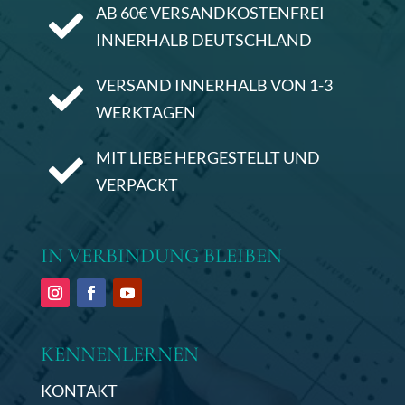
AB 60€ VERSANDKOSTENFREI

INNERHALB DEUTSCHLAND
VERSAND INNERHALB VON 1-3

WERKTAGEN
MIT LIEBE HERGESTELLT UND

VERPACKT
IN VERBINDUNG BLEIBEN
KENNENLERNEN
KONTAKT