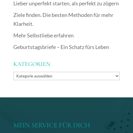
Lieber unperfekt starten, als perfekt zu zögern
Ziele finden. Die besten Methoden für mehr
Klarheit.
Mehr Selbstliebe erfahren
Geburtstagsbriefe – Ein Schatz fürs Leben
KATEGORIEN
Kategorien
MEIN SERVICE FÜR DICH