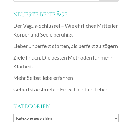
NEUESTE BEITRÄGE
Der Vagus-Schlüssel – Wie ehrliches Mitteilen
Körper und Seele beruhigt
Lieber unperfekt starten, als perfekt zu zögern
Ziele finden. Die besten Methoden für mehr
Klarheit.
Mehr Selbstliebe erfahren
Geburtstagsbriefe – Ein Schatz fürs Leben
KATEGORIEN
Kategorien