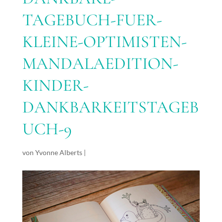
TAGEBUCH-FUER-
KLEINE-OPTIMISTEN-
MANDALAEDITION-
KINDER-
DANKBARKEITSTAGEB
UCH-9
von
Yvonne Alberts
|