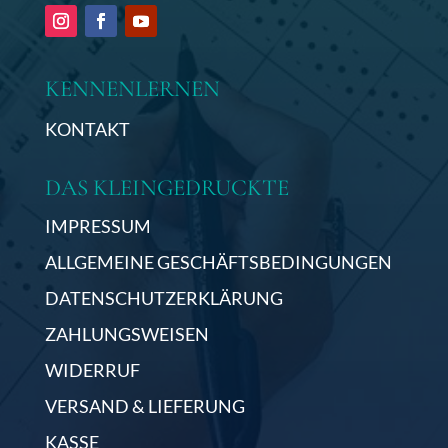
KENNENLERNEN
KONTAKT
DAS KLEINGEDRUCKTE
IMPRESSUM
ALLGEMEINE GESCHÄFTSBEDINGUNGEN
DATENSCHUTZERKLÄRUNG
ZAHLUNGSWEISEN
WIDERRUF
VERSAND & LIEFERUNG
KASSE