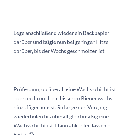
Lege anschließend wieder ein Backpapier
darüber und bügle nun bei geringer Hitze
darüber, bis der Wachs geschmolzen ist.
Prüfe dann, ob überall eine Wachsschicht ist
oder ob du noch ein bisschen Bienenwachs
hinzufügen musst. So lange den Vorgang
wiederholen bis überall gleichmäßig eine
Wachsschicht ist. Dann abkühlen lassen –
Fertig 🙂