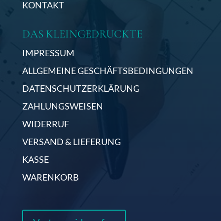
KONTAKT
DAS KLEINGEDRUCKTE
IMPRESSUM
ALLGEMEINE GESCHÄFTSBEDINGUNGEN
DATENSCHUTZERKLÄRUNG
ZAHLUNGSWEISEN
WIDERRUF
VERSAND & LIEFERUNG
KASSE
WARENKORB