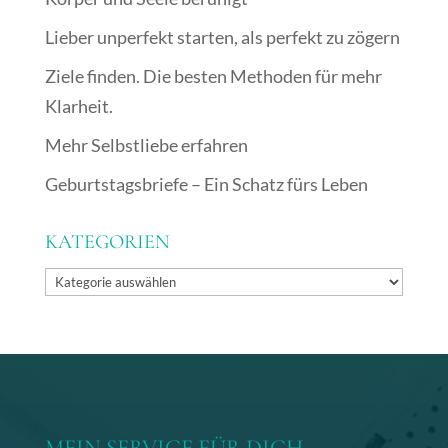
Lieber unperfekt starten, als perfekt zu zögern
Ziele finden. Die besten Methoden für mehr
Klarheit.
Mehr Selbstliebe erfahren
Geburtstagsbriefe – Ein Schatz fürs Leben
KATEGORIEN
Kategorien
MEIN SERVICE FÜR DICH