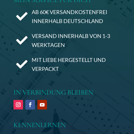
AB 60€ VERSANDKOSTENFREI

INNERHALB DEUTSCHLAND
VERSAND INNERHALB VON 1-3

WERKTAGEN
MIT LIEBE HERGESTELLT UND

VERPACKT
IN VERBINDUNG BLEIBEN
KENNENLERNEN