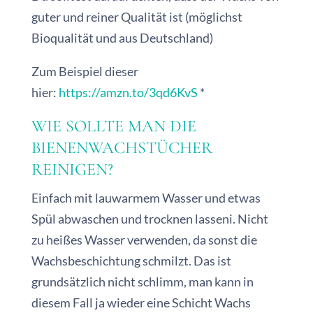
guter und reiner Qualität ist (möglichst
Bioqualität und aus Deutschland)
Zum Beispiel dieser
hier:
https://amzn.to/3qd6KvS
*
WIE SOLLTE MAN DIE
BIENENWACHSTÜCHER
REINIGEN?
Einfach mit lauwarmem Wasser und etwas
Spül abwaschen und trocknen lasseni. Nicht
zu heißes Wasser verwenden, da sonst die
Wachsbeschichtung schmilzt. Das ist
grundsätzlich nicht schlimm, man kann in
diesem Fall ja wieder eine Schicht Wachs