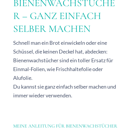
BIENENWACHSTÜCHE
R – GANZ EINFACH
SELBER MACHEN
Schnell man ein Brot einwickeln oder eine
Schüssel, die keinen Deckel hat, abdecken:
Bienenwachstücher sind ein toller Ersatz für
Einmal-Folien, wie Frischhaltefolie oder
Alufolie.
Du kannst sie ganz einfach selber machen und
immer wieder verwenden.
MEINE ANLEITUNG FÜR BIENENWACHSTÜCHER