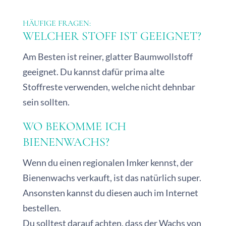
HÄUFIGE FRAGEN:
WELCHER STOFF IST GEEIGNET?
Am Besten ist reiner, glatter Baumwollstoff
geeignet. Du kannst dafür prima alte
Stoffreste verwenden, welche nicht dehnbar
sein sollten.
WO BEKOMME ICH
BIENENWACHS?
Wenn du einen regionalen Imker kennst, der
Bienenwachs verkauft, ist das natürlich super.
Ansonsten kannst du diesen auch im Internet
bestellen.
Du solltest darauf achten, dass der Wachs von