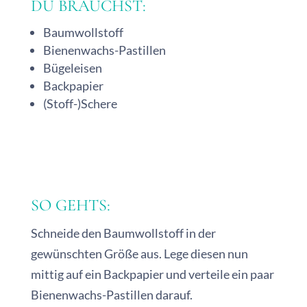
DU BRAUCHST:
Baumwollstoff
Bienenwachs-Pastillen
Bügeleisen
Backpapier
(Stoff-)Schere
SO GEHTS:
Schneide den Baumwollstoff in der
gewünschten Größe aus. Lege diesen nun
mittig auf ein Backpapier und verteile ein paar
Bienenwachs-Pastillen darauf.