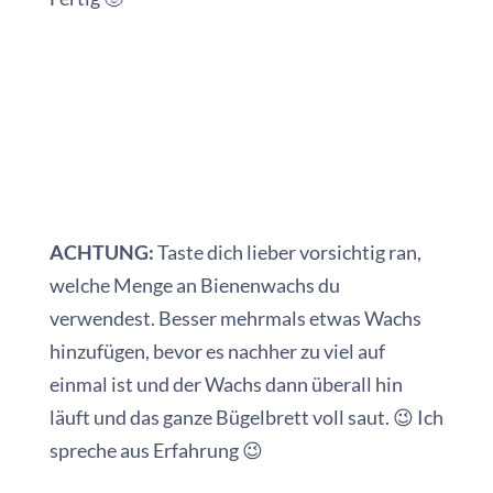
ACHTUNG:
Taste dich lieber vorsichtig ran,
welche Menge an Bienenwachs du
verwendest. Besser mehrmals etwas Wachs
hinzufügen, bevor es nachher zu viel auf
einmal ist und der Wachs dann überall hin
läuft und das ganze Bügelbrett voll saut. 😉 Ich
spreche aus Erfahrung 😉